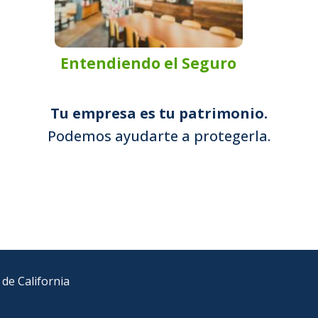
Entendiendo el Seguro
Tu empresa es tu patrimonio.
Podemos ayudarte a protegerla.
 de California