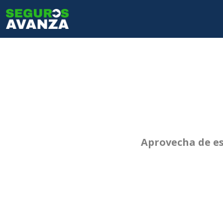
Pasar al contenido principal
Navegación
Aprovecha de es