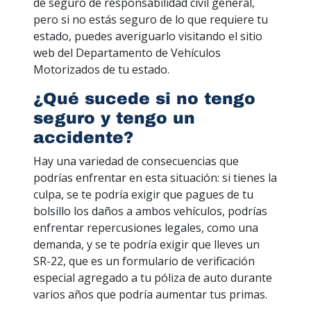
de seguro de responsabilidad civil general,
pero si no estás seguro de lo que requiere tu
estado, puedes averiguarlo visitando el sitio
web del Departamento de Vehículos
Motorizados de tu estado.
¿Qué sucede si no tengo
seguro y tengo un
accidente?
Hay una variedad de consecuencias que
podrías enfrentar en esta situación: si tienes la
culpa, se te podría exigir que pagues de tu
bolsillo los daños a ambos vehículos, podrías
enfrentar repercusiones legales, como una
demanda, y se te podría exigir que lleves un
SR-22, que es un formulario de verificación
especial agregado a tu póliza de auto durante
varios años que podría aumentar tus primas.