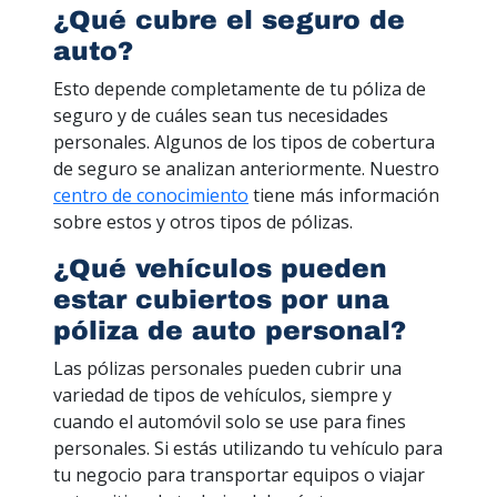
¿Qué cubre el seguro de
auto?
Esto depende completamente de tu póliza de
seguro y de cuáles sean tus necesidades
personales. Algunos de los tipos de cobertura
de seguro se analizan anteriormente. Nuestro
centro de conocimiento
tiene más información
sobre estos y otros tipos de pólizas.
¿Qué vehículos pueden
estar cubiertos por una
póliza de auto personal?
Las pólizas personales pueden cubrir una
variedad de tipos de vehículos, siempre y
cuando el automóvil solo se use para fines
personales. Si estás utilizando tu vehículo para
tu negocio para transportar equipos o viajar