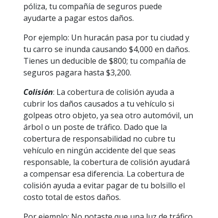
póliza, tu compañía de seguros puede
ayudarte a pagar estos daños.
Por ejemplo: Un huracán pasa por tu ciudad y
tu carro se inunda causando $4,000 en daños.
Tienes un deducible de $800; tu compañía de
seguros pagara hasta $3,200.
Colisión
: La cobertura de colisión ayuda a
cubrir los daños causados a tu vehículo si
golpeas otro objeto, ya sea otro automóvil, un
árbol o un poste de tráfico. Dado que la
cobertura de responsabilidad no cubre tu
vehículo en ningún accidente del que seas
responsable, la cobertura de colisión ayudará
a compensar esa diferencia. La cobertura de
colisión ayuda a evitar pagar de tu bolsillo el
costo total de estos daños.
Por ejemplo: No notaste que una luz de tráfico