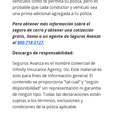
vehículos como te permita tu póliza, pero es
probable que cada conductor y vehículo sea
una prima adicional agregada a tu póliza.
Para obtener más información sobre el
seguro de carro y obtener una cotización
gratis, llama a un agente de Seguros Avanza
al
800-718-5127
.
Descargo de responsabilidad:
Seguros Avanza es el nombre comercial de
Infinity Insurance Agency, Inc. Este material es
solo para fines de información general. El
contenido se proporciona "tal cual" y "según
disponibilidad" sin representación ni garantía
de ningún tipo. Todas las declaraciones están
sujetas a los términos, exclusiones y
condiciones de la póliza aplicable.