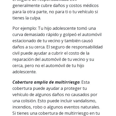
generalmente cubre daños y costos médicos
para la otra parte, no para ti o tu vehículo si
tienes la culpa.
Por ejemplo: Tu hijo adolescente tomó una
curva demasiado rápido y golpeó el automóvil
estacionado de tu vecino y también causó
daños a su cerca. El seguro de responsabilidad
civil puede ayudar a cubrir el costo de la
reparación del automóvil de tu vecino y su
cerca, pero no el automóvil de tu hijo
adolescente.
Cobertura amplia de multirriesgo
: Esta
cobertura puede ayudar a proteger tu
vehículo de algunos daños no causados por
una colisión. Esto puede incluir vandalismo,
incendios, robo o algunos eventos naturales.
Si tienes una cobertura de multirriesgo en tu