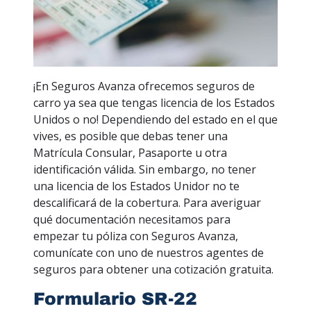
¡En Seguros Avanza ofrecemos seguros de
carro ya sea que tengas licencia de los Estados
Unidos o no! Dependiendo del estado en el que
vives, es posible que debas tener una
Matrícula Consular, Pasaporte u otra
identificación válida. Sin embargo, no tener
una licencia de los Estados Unidor no te
descalificará de la cobertura. Para averiguar
qué documentación necesitamos para
empezar tu póliza con Seguros Avanza,
comunícate con uno de nuestros agentes de
seguros para obtener una cotización gratuita.
Formulario SR-22