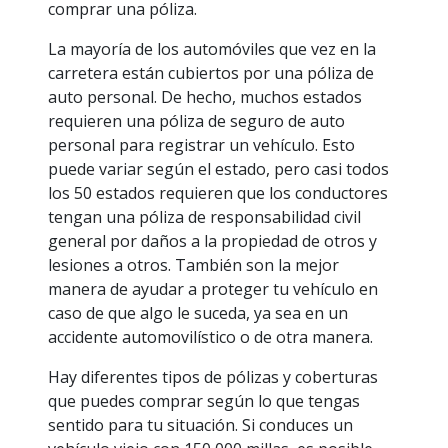
comprar una póliza.
La mayoría de los automóviles que vez en la
carretera están cubiertos por una póliza de
auto personal. De hecho, muchos estados
requieren una póliza de seguro de auto
personal para registrar un vehículo. Esto
puede variar según el estado, pero casi todos
los 50 estados requieren que los conductores
tengan una póliza de responsabilidad civil
general por daños a la propiedad de otros y
lesiones a otros. También son la mejor
manera de ayudar a proteger tu vehículo en
caso de que algo le suceda, ya sea en un
accidente automovilístico o de otra manera.
Hay diferentes tipos de pólizas y coberturas
que puedes comprar según lo que tengas
sentido para tu situación. Si conduces un