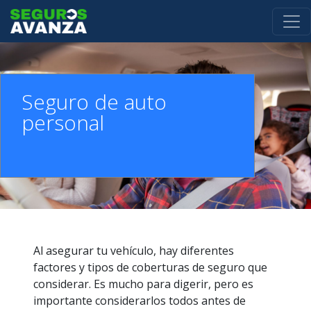
Pasar al contenido principal
Seguro de auto
personal
Al asegurar tu vehículo, hay diferentes
factores y tipos de coberturas de seguro que
considerar. Es mucho para digerir, pero es
importante considerarlos todos antes de