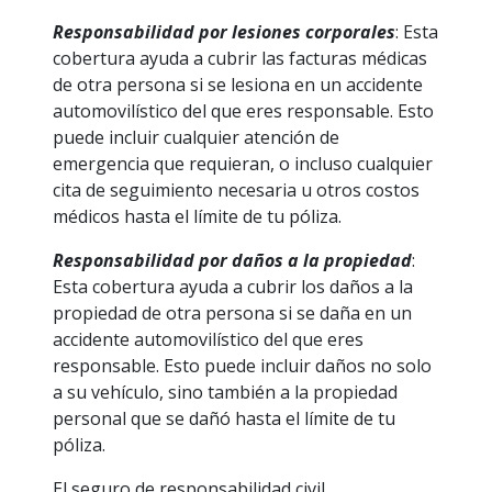
Responsabilidad por lesiones corporales
: Esta
cobertura ayuda a cubrir las facturas médicas
de otra persona si se lesiona en un accidente
automovilístico del que eres responsable. Esto
puede incluir cualquier atención de
emergencia que requieran, o incluso cualquier
cita de seguimiento necesaria u otros costos
médicos hasta el límite de tu póliza.
Responsabilidad por daños a la propiedad
:
Esta cobertura ayuda a cubrir los daños a la
propiedad de otra persona si se daña en un
accidente automovilístico del que eres
responsable. Esto puede incluir daños no solo
a su vehículo, sino también a la propiedad
personal que se dañó hasta el límite de tu
póliza.
El seguro de responsabilidad civil