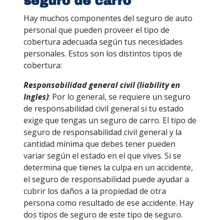
seguro de carro
Hay muchos componentes del seguro de auto
personal que pueden proveer el tipo de
cobertura adecuada según tus necesidades
personales. Estos son los distintos tipos de
cobertura:
Responsabilidad general civil (liability en
Ingles)
: Por lo general, se requiere un seguro
de responsabilidad civil general si tu estado
exige que tengas un seguro de carro. El tipo de
seguro de responsabilidad civil general y la
cantidad mínima que debes tener pueden
variar según el estado en el que vives. Si se
determina que tienes la culpa en un accidente,
el seguro de responsabilidad puede ayudar a
cubrir los daños a la propiedad de otra
persona como resultado de ese accidente. Hay
dos tipos de seguro de este tipo de seguro.