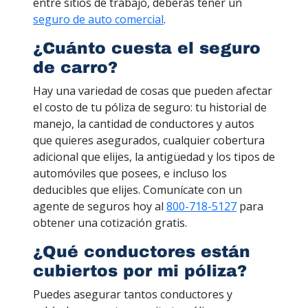
entre sitios de trabajo, deberás tener un
seguro de auto comercial
.
¿Cuánto cuesta el seguro
de carro?
Hay una variedad de cosas que pueden afectar
el costo de tu póliza de seguro: tu historial de
manejo, la cantidad de conductores y autos
que quieres asegurados, cualquier cobertura
adicional que elijes, la antigüedad y los tipos de
automóviles que posees, e incluso los
deducibles que elijes. Comunícate con un
agente de seguros hoy al
800-718-5127
para
obtener una cotización gratis.
¿Qué conductores están
cubiertos por mi póliza?
Puedes asegurar tantos conductores y