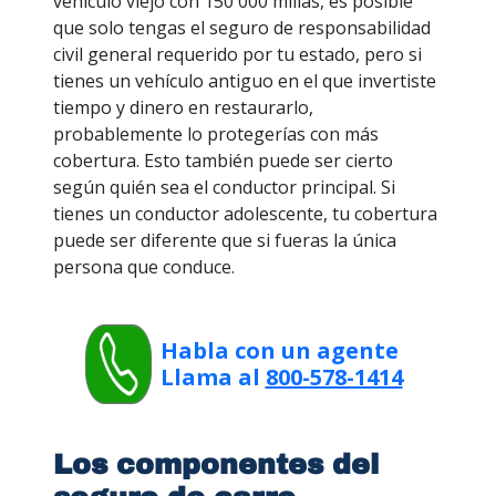
vehículo viejo con 150 000 millas, es posible
que solo tengas el seguro de responsabilidad
civil general requerido por tu estado, pero si
tienes un vehículo antiguo en el que invertiste
tiempo y dinero en restaurarlo,
probablemente lo protegerías con más
cobertura. Esto también puede ser cierto
según quién sea el conductor principal. Si
tienes un conductor adolescente, tu cobertura
puede ser diferente que si fueras la única
persona que conduce.
Habla con un agente
Llama al
800-578-1414
Los componentes del