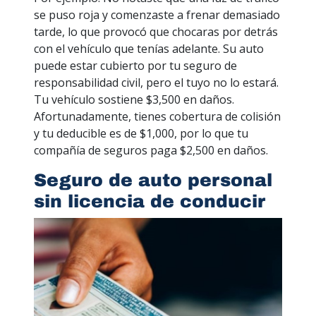
se puso roja y comenzaste a frenar demasiado
tarde, lo que provocó que chocaras por detrás
con el vehículo que tenías adelante. Su auto
puede estar cubierto por tu seguro de
responsabilidad civil, pero el tuyo no lo estará.
Tu vehículo sostiene $3,500 en daños.
Afortunadamente, tienes cobertura de colisión
y tu deducible es de $1,000, por lo que tu
compañía de seguros paga $2,500 en daños.
Seguro de auto personal
sin licencia de conducir