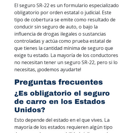
El seguro SR-22 es un formulario especializado
obligatorio por orden estatal o judicial. Este
tipo de cobertura se emite como resultado de
conducir sin seguro de auto, o bajo la
influencia de drogas ilegales o sustancias
controladas y actúa como prueba estatal de
que tienes la cantidad mínima de seguro que
exige tu estado. La mayoría de los conductores
no necesitan tener un seguro SR-22, pero si lo
necesitas, ¡podemos ayudarte!
Preguntas frecuentes
¿Es obligatorio el seguro
de carro en los Estados
Unidos?
Esto depende del estado en el que vives. La
mayoría de los estados requieren algún tipo