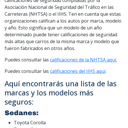
calificaciones de seguridad compiladas por la
Asociación Nacional de Seguridad del Tráfico en las
Carreteras (NHTSA) o el IIHS. Ten en cuenta que estas
organizaciones califican a los autos por marca, modelo
y año. Esto significa que un modelo de un año
determinado puede tener calificaciones de seguridad
más altas que carros de la misma marca y modelo que
fueron fabricados en otros años.
Puedes consultar las
calificaciones de la NHTSA aquí.
Puedes consultar las
calificaciones del IIHS aquí
.
Aquí encontrarás una lista de las
marcas y los modelos más
seguros:
Sedanes:
Toyota Corolla