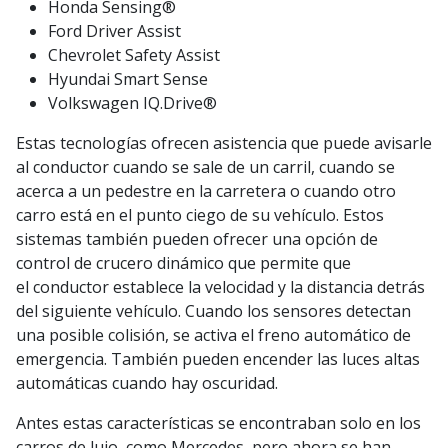
Honda Sensing®
Ford Driver Assist
Chevrolet Safety Assist
Hyundai Smart Sense
Volkswagen IQ.Drive®
Estas tecnologías ofrecen asistencia que puede avisarle
al conductor cuando se sale de un carril, cuando se
acerca a un pedestre en la carretera o cuando otro
carro está en el punto ciego de su vehículo. Estos
sistemas también pueden ofrecer una opción de
control de crucero dinámico que permite que
el conductor establece la velocidad y la distancia detrás
del siguiente vehículo. Cuando los sensores detectan
una posible colisión, se activa el freno automático de
emergencia. También pueden encender las luces altas
automáticas cuando hay oscuridad.
Antes estas características se encontraban solo en los
carros de lujo, como Mercedes, pero ahora se han