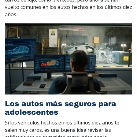
vuelto comunes en los autos hechos en los últimos diez
años.
Los autos más seguros para
adolescentes
Si los vehículos hechos en los últimos diez años te
salen muy caros, es una buena idea revisar las