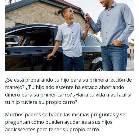
¿Se está preparando tu hijo para su primera lección de
manejo? ¿Tu hijo adolescente ha estado ahorrando
dinero para su primer carro? ¿Haría tu vida más fácil si
tu hijo tuviera su propio carro?
Muchos padres se hacen las mismas preguntas y se
preguntan cómo pueden ayudarles a sus hijos
adolescentes para tener su propio carro.