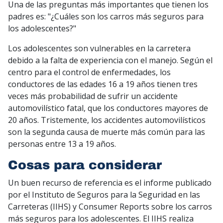
Una de las preguntas más importantes que tienen los
padres es: "¿Cuáles son los carros más seguros para
los adolescentes?"
Los adolescentes son vulnerables en la carretera
debido a la falta de experiencia con el manejo. Según el
centro para el control de enfermedades, los
conductores de las edades 16 a 19 años tienen tres
veces más probabilidad de sufrir un accidente
automovilístico fatal, que los conductores mayores de
20 años. Tristemente, los accidentes automovilísticos
son la segunda causa de muerte más común para las
personas entre 13 a 19 años.
Cosas para considerar
Un buen recurso de referencia es el informe publicado
por el Instituto de Seguros para la Seguridad en las
Carreteras (IIHS) y Consumer Reports sobre los carros
más seguros para los adolescentes. El IIHS realiza