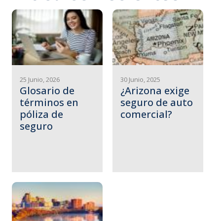
25 Junio, 2026
30 Junio, 2025
Glosario de
¿Arizona exige
términos en
seguro de auto
póliza de
comercial?
seguro