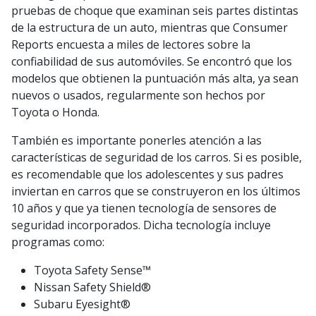
pruebas de choque que examinan seis partes distintas
de la estructura de un auto, mientras que Consumer
Reports encuesta a miles de lectores sobre la
confiabilidad de sus automóviles. Se encontró que los
modelos que obtienen la puntuación más alta, ya sean
nuevos o usados, regularmente son hechos por
Toyota o Honda.
También es importante ponerles atención a las
características de seguridad de los carros. Si es posible,
es recomendable que los adolescentes y sus padres
inviertan en carros que se construyeron en los últimos
10 años y que ya tienen tecnología de sensores de
seguridad incorporados. Dicha tecnología incluye
programas como:
Toyota Safety Sense™
Nissan Safety Shield®
Subaru Eyesight®