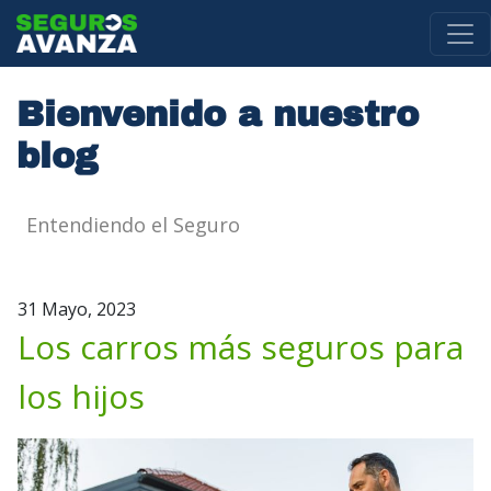
Pasar al contenido principal
Bienvenido a nuestro
blog
Entendiendo el Seguro
31 Mayo, 2023
Los carros más seguros para
los hijos