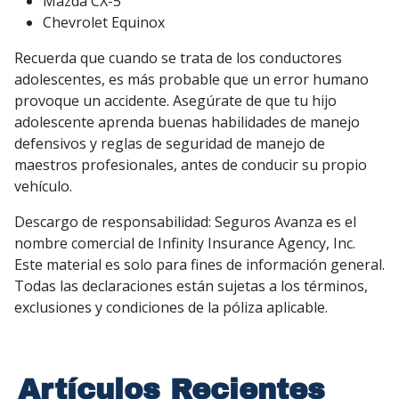
Mazda CX-5
Chevrolet Equinox
Recuerda que cuando se trata de los conductores
adolescentes, es más probable que un error humano
provoque un accidente. Asegúrate de que tu hijo
adolescente aprenda buenas habilidades de manejo
defensivos y reglas de seguridad de manejo de
maestros profesionales, antes de conducir su propio
vehículo.
Descargo de responsabilidad: Seguros Avanza es el
nombre comercial de Infinity Insurance Agency, Inc.
Este material es solo para fines de información general.
Todas las declaraciones están sujetas a los términos,
exclusiones y condiciones de la póliza aplicable.
Artículos Recientes